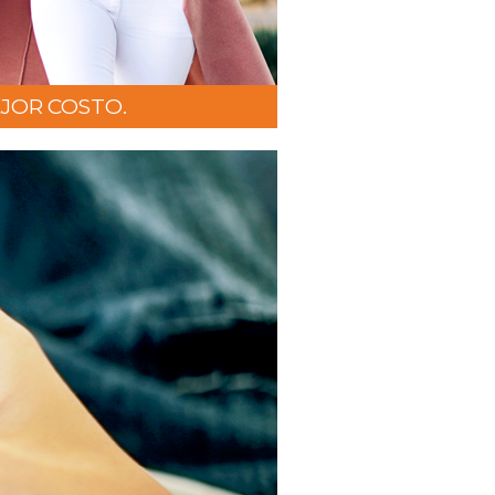
JOR COSTO.