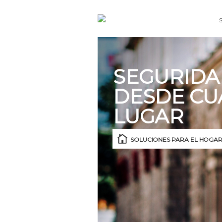
SEGURIDA
DESDE CU
LUGAR
SOLUCIONES PARA EL HOGAR 