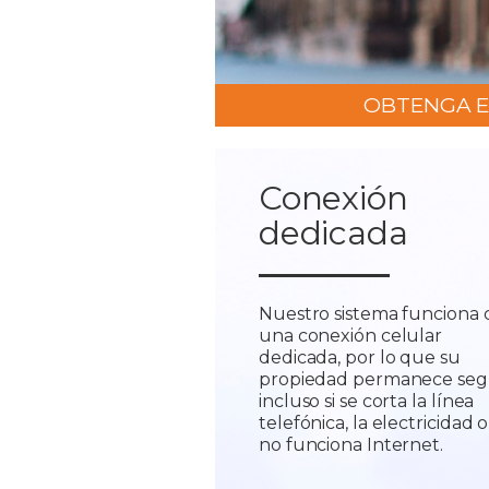
OBTENGA E
Conexión
dedicada
Nuestro sistema funciona 
una conexión celular
dedicada, por lo que su
propiedad permanece seg
incluso si se corta la línea
telefónica, la electricidad o 
no funciona Internet.