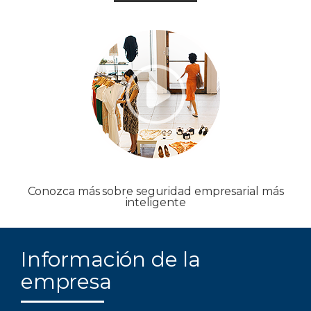
Conozca más sobre seguridad empresarial más
inteligente
Información de la
empresa