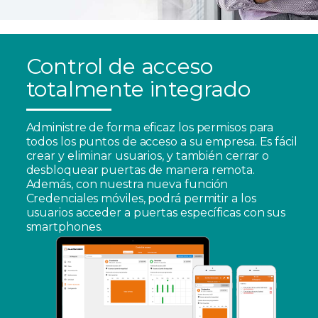
Control de acceso
totalmente integrado
Administre de forma eficaz los permisos para
todos los puntos de acceso a su empresa. Es fácil
crear y eliminar usuarios, y también cerrar o
desbloquear puertas de manera remota.
Además, con nuestra nueva función
Credenciales móviles, podrá permitir a los
usuarios acceder a puertas específicas con sus
smartphones.