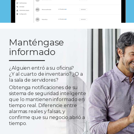
Manténgase
informado
¿Alguien entró a su oficina?
¿Y al cuarto de inventario? ¿O a
la sala de servidores?
Obtenga notificaciones de su
sistema de seguridad inteligente
que lo mantienen informado en
tiempo real. Diferencie entre
alarmas reales y falsas, y
confirme que su negocio abrió a
tiempo.