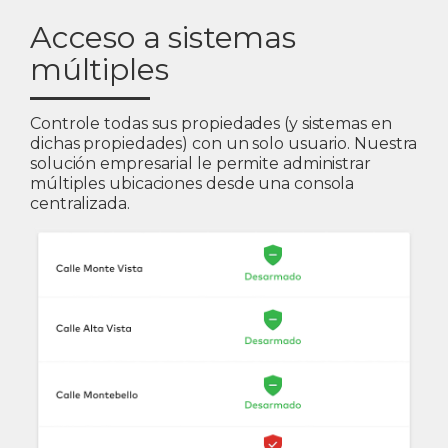
Acceso a sistemas
múltiples
Controle todas sus propiedades (y sistemas en
dichas propiedades) con un solo usuario. Nuestra
solución empresarial le permite administrar
múltiples ubicaciones desde una consola
centralizada.