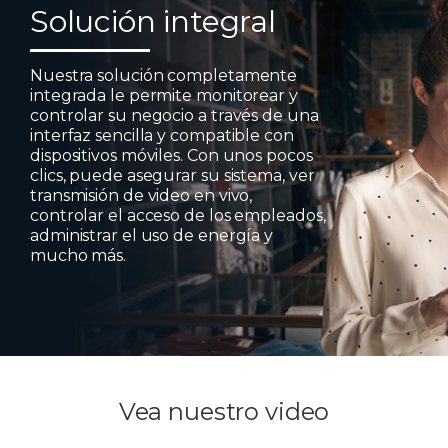
Solución integral
Nuestra solución completamente
integrada le permite monitorear y
controlar su negocio a través de una
interfaz sencilla y compatible con
dispositivos móviles. Con unos pocos
clics, puede asegurar su sistema, ver
transmisión de video en vivo,
controlar el acceso de los empleados,
administrar el uso de energía y
mucho más.
Vea nuestro video