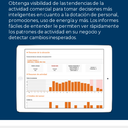
Obtenga visibilidad de las tendencias de la
actividad comercial para tomar decisiones más
inteligentes en cuanto a la dotación de personal,
promociones, uso de energía y más. Los informes
fáciles de entender le permiten ver rápidamente
los patrones de actividad en su negocio y
detectar cambios inesperados.