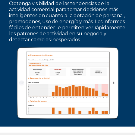
Obtenga visibilidad de las tendencias de la
actividad comercial para tomar decisiones más
inteligentes en cuanto a la dotación de personal,
promociones, uso de energía y más. Los informes
fáciles de entender le permiten ver rápidamente
los patrones de actividad en su negocio y
detectar cambios inesperados.