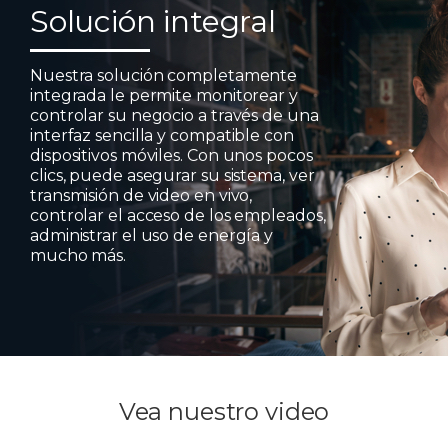
Solución integral
Nuestra solución completamente
integrada le permite monitorear y
controlar su negocio a través de una
interfaz sencilla y compatible con
dispositivos móviles. Con unos pocos
clics, puede asegurar su sistema, ver
transmisión de video en vivo,
controlar el acceso de los empleados,
administrar el uso de energía y
mucho más.
Vea nuestro video