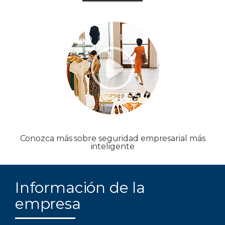
Conozca más sobre seguridad empresarial más
inteligente
Información de la
empresa