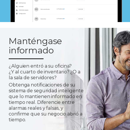
Manténgase
informado
¿Alguien entró a su oficina?
¿Y al cuarto de inventario? ¿O a
la sala de servidores?
Obtenga notificaciones de su
sistema de seguridad inteligente
que lo mantienen informado en
tiempo real. Diferencie entre
alarmas reales y falsas, y
confirme que su negocio abrió a
tiempo.